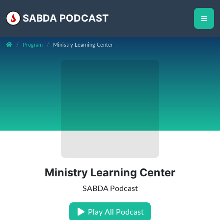
SABDA PODCAST
Program
Ministry Learning Center
Ministry Learning Center
SABDA Podcast
Play All Podcast